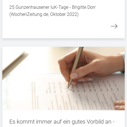
25.Gunzenhausener IuK-Tage - Brigitte Dorr
(WochenZeitung.de, Oktober 2022)
Es kommt immer auf ein gutes Vorbild an -