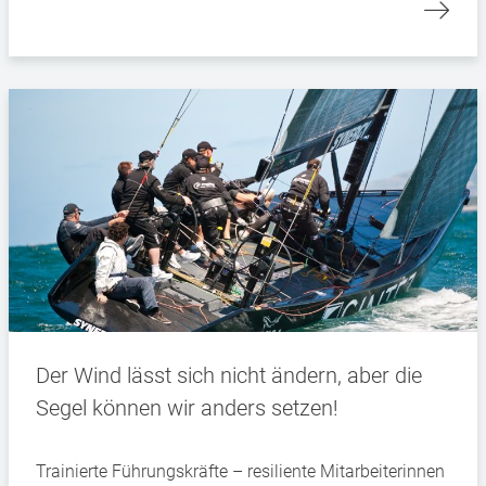
Der Wind lässt sich nicht ändern, aber die
Segel können wir anders setzen!
Trainierte Führungskräfte – resiliente Mitarbeiterinnen