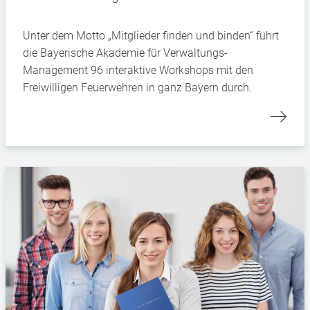
Unter dem Motto „Mitglieder finden und binden“ führt
die Bayerische Akademie für Verwaltungs-
Management 96 interaktive Workshops mit den
Freiwilligen Feuerwehren in ganz Bayern durch.