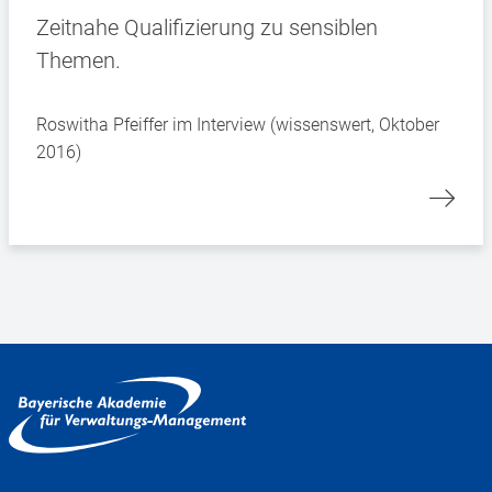
Zeitnahe Qualifizierung zu sensiblen
Themen.
Roswitha Pfeiffer im Interview (wissenswert, Oktober
2016)