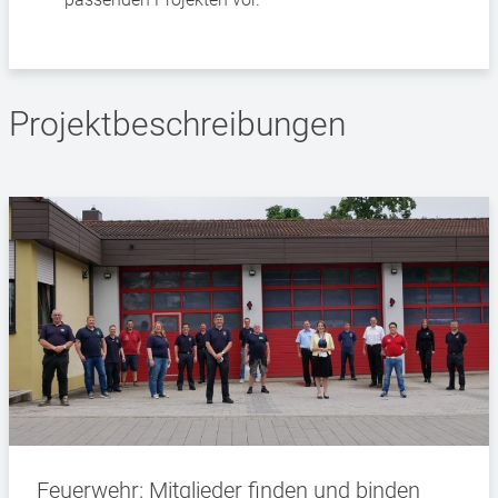
Projektbeschreibungen
Feuerwehr: Mitglieder finden und binden