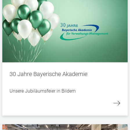
30 Jahre Bayerische Akademie
Unsere Jubiläumsfeier in Bildern