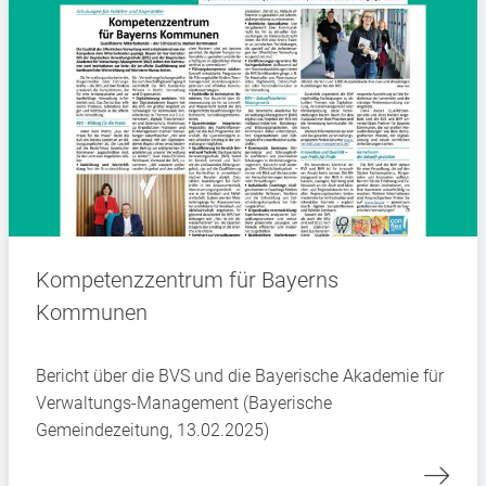
Kompetenzzentrum für Bayerns
Kommunen
Bericht über die BVS und die Bayerische Akademie für
Verwaltungs-Management (Bayerische
Gemeindezeitung, 13.02.2025)