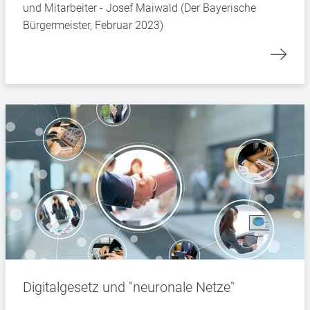
und Mitarbeiter - Josef Maiwald (Der Bayerische
Bürgermeister, Februar 2023)
Digitalgesetz und "neuronale Netze"