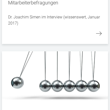
Mitarbeiterbefragungen
Dr. Joachim Simen im Interview (wissenswert, Januar
2017)