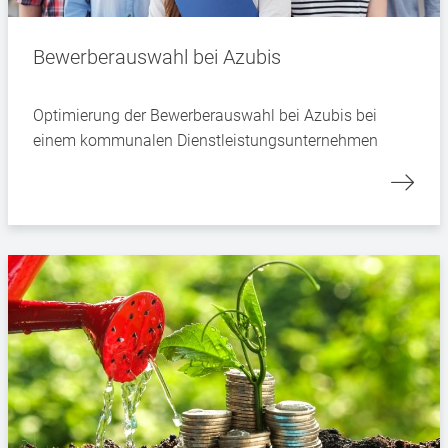
Bewerberauswahl bei Azubis
Optimierung der Bewerberauswahl bei Azubis bei
einem kommunalen Dienstleistungsunternehmen