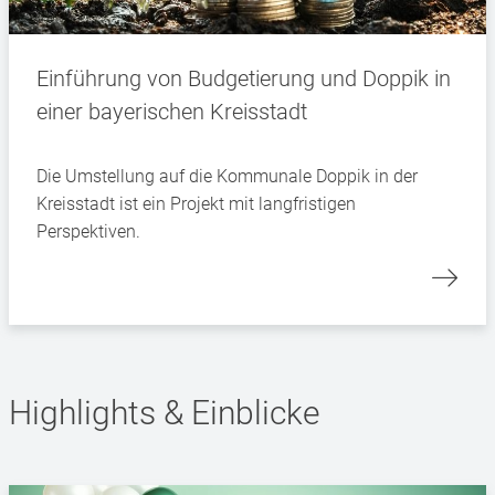
Einführung von Budgetierung und Doppik in
einer bayerischen Kreisstadt
Die Umstellung auf die Kommunale Doppik in der
Kreisstadt ist ein Projekt mit langfristigen
Perspektiven.
Highlights & Einblicke