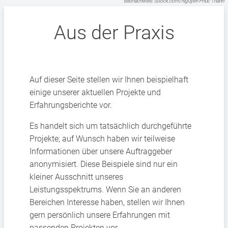
Bildnachweis: iStock.com/Nguyen Phuc Thanh
Aus der Praxis
Auf dieser Seite stellen wir Ihnen beispielhaft
einige unserer aktuellen Projekte und
Erfahrungsberichte vor.
Es handelt sich um tatsächlich durchgeführte
Projekte; auf Wunsch haben wir teilweise
Informationen über unsere Auftraggeber
anonymisiert. Diese Beispiele sind nur ein
kleiner Ausschnitt unseres
Leistungsspektrums. Wenn Sie an anderen
Bereichen Interesse haben, stellen wir Ihnen
gern persönlich unsere Erfahrungen mit
passenden Projekten vor.