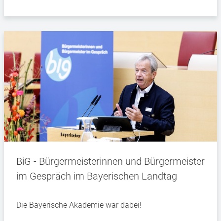
BiG - Bürgermeisterinnen und Bürgermeister
im Gespräch im Bayerischen Landtag
Die Bayerische Akademie war dabei!