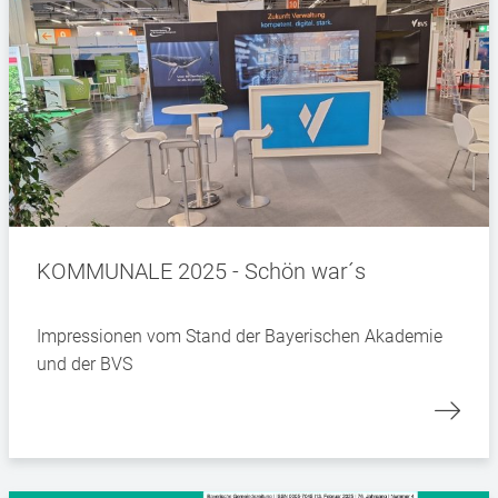
KOMMUNALE 2025 - Schön war´s
Impressionen vom Stand der Bayerischen Akademie
und der BVS