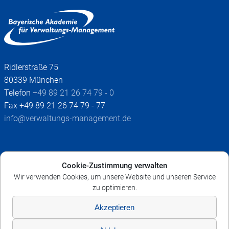
Ridlerstraße 75
80339 München
Telefon +
49 89 21 26 74 79 - 0
Fax +49 89 21 26 74 79 - 77
info@verwaltungs-management.de
Impressum
Cookie-Zustimmung verwalten
AGB
Wir verwenden Cookies, um unsere Website und unseren Service
Datenschutz
zu optimieren.
Widerruf
Akzeptieren
Cookie-Richtlinie