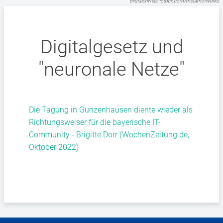
Bildnachweis: iStock.com/metamorworks
Digitalgesetz und
"neuronale Netze"
Die Tagung in Gunzenhausen diente wieder als
Richtungsweiser für die bayerische IT-
Community - Brigitte Dorr (WochenZeitung.de,
Oktober 2022)