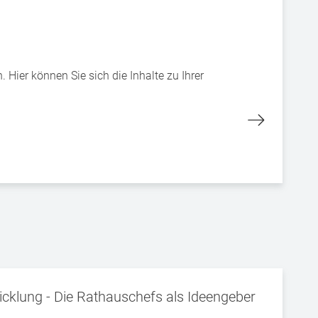
Hier können Sie sich die Inhalte zu Ihrer
cklung - Die Rathauschefs als Ideengeber