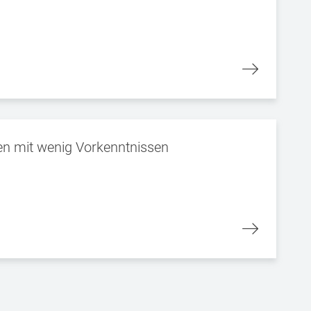
den mit wenig Vorkenntnissen