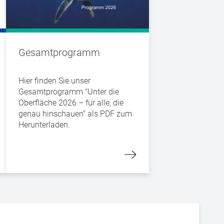
Gesamtprogramm
Hier finden Sie unser
Gesamtprogramm "Unter die
Oberfläche 2026 – für alle, die
genau hinschauen" als PDF zum
Herunterladen.