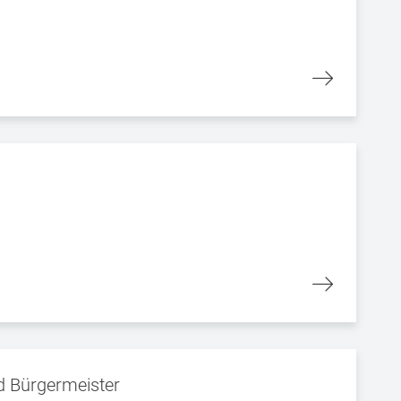
d Bürgermeister