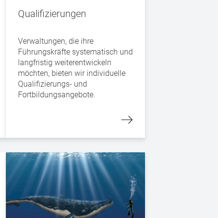
Qualifizierungen
Verwaltungen, die ihre
Führungskräfte systematisch und
langfristig weiterentwickeln
möchten, bieten wir individuelle
Qualifizierungs- und
Fortbildungsangebote.