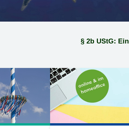
§ 2b UStG: Einsteiger