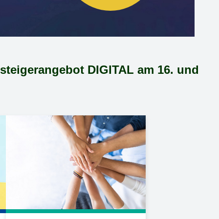
angebot DIGITAL am 16. und 18.09.202