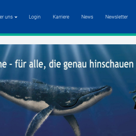
er uns
Login
Karriere
News
Newsletter