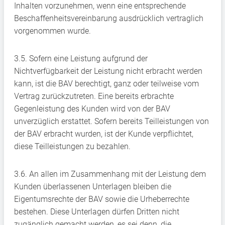
Inhalten vorzunehmen, wenn eine entsprechende
Beschaffenheitsvereinbarung ausdrücklich vertraglich
vorgenommen wurde.
3.5. Sofern eine Leistung aufgrund der
Nichtverfügbarkeit der Leistung nicht erbracht werden
kann, ist die BAV berechtigt, ganz oder teilweise vom
Vertrag zurückzutreten. Eine bereits erbrachte
Gegenleistung des Kunden wird von der BAV
unverzüglich erstattet. Sofern bereits Teilleistungen von
der BAV erbracht wurden, ist der Kunde verpflichtet,
diese Teilleistungen zu bezahlen.
3.6. An allen im Zusammenhang mit der Leistung dem
Kunden überlassenen Unterlagen bleiben die
Eigentumsrechte der BAV sowie die Urheberrechte
bestehen. Diese Unterlagen dürfen Dritten nicht
zugänglich gemacht werden, es sei denn, die