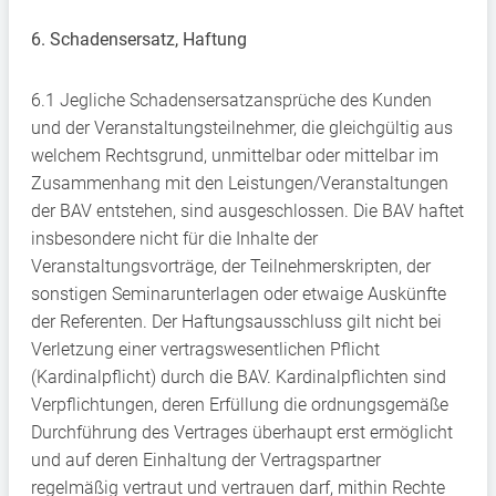
6. Schadensersatz, Haftung
6.1 Jegliche Schadensersatzansprüche des Kunden
und der Veranstaltungsteilnehmer, die gleichgültig aus
welchem Rechtsgrund, unmittelbar oder mittelbar im
Zusammenhang mit den Leistungen/Veranstaltungen
der BAV entstehen, sind ausgeschlossen. Die BAV haftet
insbesondere nicht für die Inhalte der
Veranstaltungsvorträge, der Teilnehmerskripten, der
sonstigen Seminarunterlagen oder etwaige Auskünfte
der Referenten. Der Haftungsausschluss gilt nicht bei
Verletzung einer vertragswesentlichen Pflicht
(Kardinalpflicht) durch die BAV. Kardinalpflichten sind
Verpflichtungen, deren Erfüllung die ordnungsgemäße
Durchführung des Vertrages überhaupt erst ermöglicht
und auf deren Einhaltung der Vertragspartner
regelmäßig vertraut und vertrauen darf, mithin Rechte