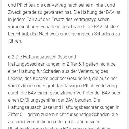
und Pflichten, die der Vertrag nach seinem Inhalt und
Zweck gerade zu gewähren hat. Die Haftung der BAV ist
in jedem Fall auf den Ersatz des vertragstypischen,
vorhersehbaren Schadens beschränkt. Die BAV ist stets
berechtigt, den Nachweis eines geringeren Schadens zu
führen.
6.2 Die Haftungsausschlüsse und
Haftungsbeschränkungen in Ziffer 6.1 gelten nicht bei
einer Haftung für Schäden aus der Verletzung des
Lebens, des Körpers oder der Gesundheit, die auf einer
vorsätzlichen oder grob fahrlässigen Pflichtverletzung
durch die BAV, einen gesetzlichen Vertreter der BAV oder
einen Erfüllungsgehilfen der BAV beruhen. Die
Haftungsausschlüsse und Haftungsbeschränkungen in
Ziffer 6.1 gelten zudem nicht für sonstige Schäden, die
auf einer vorsätzlichen oder grob fahrlässigen
Pflichtverletzung durch die BAV, einen gesetzlichen