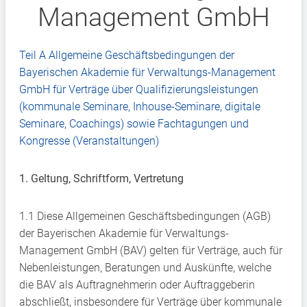
Management GmbH
Teil A Allgemeine Geschäftsbedingungen der
Bayerischen Akademie für Verwaltungs-Management
GmbH für Verträge über Qualifizierungsleistungen
(kommunale Seminare, Inhouse-Seminare, digitale
Seminare, Coachings) sowie Fachtagungen und
Kongresse (Veranstaltungen)
1. Geltung, Schriftform, Vertretung
1.1 Diese Allgemeinen Geschäftsbedingungen (AGB)
der Bayerischen Akademie für Verwaltungs-
Management GmbH (BAV) gelten für Verträge, auch für
Nebenleistungen, Beratungen und Auskünfte, welche
die BAV als Auftragnehmerin oder Auftraggeberin
abschließt, insbesondere für Verträge über kommunale