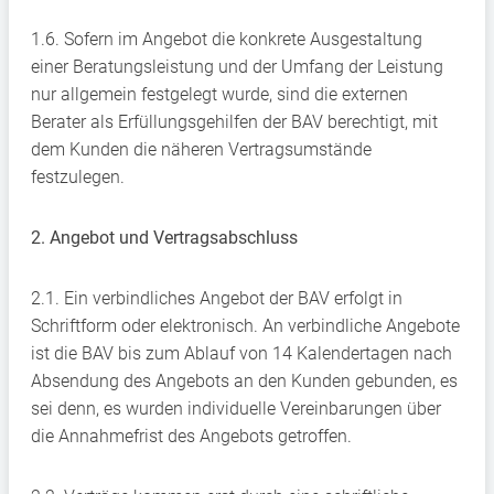
1.6. Sofern im Angebot die konkrete Ausgestaltung
einer Beratungsleistung und der Umfang der Leistung
nur allgemein festgelegt wurde, sind die externen
Berater als Erfüllungsgehilfen der BAV berechtigt, mit
dem Kunden die näheren Vertragsumstände
festzulegen.
2. Angebot und Vertragsabschluss
2.1. Ein verbindliches Angebot der BAV erfolgt in
Schriftform oder elektronisch. An verbindliche Angebote
ist die BAV bis zum Ablauf von 14 Kalendertagen nach
Absendung des Angebots an den Kunden gebunden, es
sei denn, es wurden individuelle Vereinbarungen über
die Annahmefrist des Angebots getroffen.