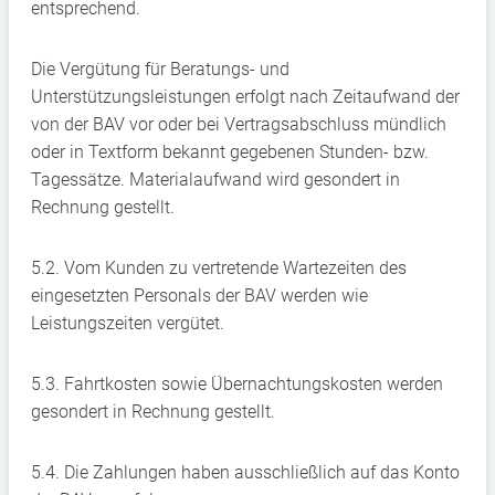
entsprechend.
Die Vergütung für Beratungs- und
Unterstützungsleistungen erfolgt nach Zeitaufwand der
von der BAV vor oder bei Vertragsabschluss mündlich
oder in Textform bekannt gegebenen Stunden- bzw.
Tagessätze. Materialaufwand wird gesondert in
Rechnung gestellt.
5.2. Vom Kunden zu vertretende Wartezeiten des
eingesetzten Personals der BAV werden wie
Leistungszeiten vergütet.
5.3. Fahrtkosten sowie Übernachtungskosten werden
gesondert in Rechnung gestellt.
5.4. Die Zahlungen haben ausschließlich auf das Konto