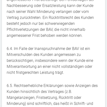
Nachbesserung oder Ersatzleistung kann der Kunde
nach seiner Wahl Minderung verlangen oder vom
Vertrag zurücktreten. Ein Rücktrittsrecht des Kunden
besteht jedoch nur bei schwerwiegenden
Pflichtverletzungen der BAV, die nicht innerhalb
angemessener Frist behoben werden können.
6.4. Im Falle der Inanspruchnahme der BAV ist ein
Mitverschulden des Kunden angemessen zu
berücksichtigen, insbesondere wenn der Kunde eine
Mitverantwortung an einer nicht vollständigen oder
nicht fristgerechten Leistung trägt.
6.5. Rechtserhebliche Erklärungen sowie Anzeigen des
Kunden hinsichtlich des Vertrages (z.B.
Mängelanzeigen, Fristsetzung, Rücktritt oder
Minderung) sind schriftlich, das heißt in Schrift- und