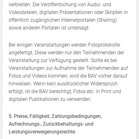
verbreiten. Die Veröffentlichung von Audio- und
Videodateien, digitalen Präsentationen oder Skripten in
öffentlich zugänglichen Internetportalen (Sharing)
sowie anderen Portalen ist untersagt.
Bei einigen Veranstaltungen werden Fotoprotokolle
angefertigt. Diese werden nur den Teilnehmenden der
Veranstaltung zur Verfügung gestellt. Sollte es bei
Veranstaltungen zur Aufnahme der Teilnehmenden auf
Fotos und Videos kommen, wird die BAV vorher darauf
hinweisen. Wenn kein ausdrücklicher Widerspruch
erfolgt, ist die BAV berechtigt, Fotos etc. in Print und
digitalen Publikationen zu verwenden.
5. Preise, Fälligkeit, Zahlungsbedingungen,
Aufrechnungs-, Zurückbehaltungs- und
Leistungsverweigerungsrechte