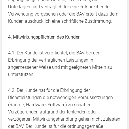
Unterlagen sind vertraglich für eine entsprechende
Verwendung vorgesehen oder die BAV erteilt dazu dem
Kunden ausdrücklich eine schriftliche Zustimmung.
4. Mitwirkungspflichten des Kunden
4.1. Der Kunde ist verpflichtet, die BAV bei der
Erbringung der vertraglichen Leistungen in
angemessener Weise und mit geeigneten Mitteln zu
unterstützen.
4.2. Der Kunde hat für die Erbringung der
Dienstleistungen die notwendigen Voraussetzungen
(Räume, Hardware, Software) zu schaffen.
Verzögerungen aufgrund der fehlenden oder
verzögerten Mitwirkungshandlung gehen nicht zulasten
der BAV. Der Kunde ist für die ordnungsgemäße