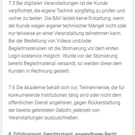
7.5 Bei digitalen Veranstaltungen ist der Kunde
verpflichtet, die eigene Technik sorgfältig zu prüfen und
vorher zu testen. Die BAV leistet keine Erstattung, wenn
der Kunde wegen eigener technischer Mängel nicht oder
nur teilweise an einer Veranstaltung teilnehmen kann.
Bei der Bestellung von Videos und/oder
Begleitmaterialien ist die Stornierung vor dem ersten
Login kostenlos möglich. Wurde vor der Stornierung
bereits Begleitmaterial versandt, so werden diese dem
Kunden in Rechnung gestellt.
7.6 Die Akademie behält sich vor, Teilnehmende, die für
konkurrierende Institutionen tätig sind oder nicht dem
öffentlichen Dienst angehören, gegen Rückerstattung
der bereits geleisteten Gebühr, jederzeit von
Veranstaltungen auszuschließen.
8. Erfüllungsort, Gerichtsstand, anwendbares Recht