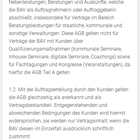
Nebenleistungen, Beratungen und Auskünfte, welche
die BAV als Auftragnehmerin oder Auftraggeberin
abschließt, insbesondere für Verträge im Bereich
Beratungsleistungen für staatliche, kommunale und
sonstige Verwaltungen. Diese AGB gelten nicht für
Verträge der BAV mit Kunden über
Qualifizierungsmaßnahmen (kommunale Seminare,
Inhouse-Seminare, digitale Seminare, Coachings) sowie
für Fachtagungen und Kongresse (Veranstaltungen), da
hierfür die AGB Teil A gelten
1.2. Mit der Auftragserteilung durch den Kunden gelten
die AGB gleichzeitig als anerkannt und als
Vertragsbestandteil. Entgegenstehenden und
abweichenden Bedingungen des Kunden wird hiermit
widersprochen, sie werden nur Vertragsinhalt, wenn die
BAV diesen im Einzelfall ausdrücklich schriftlich
zustimmt.