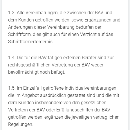
1.3. Alle Vereinbarungen, die zwischen der BAV und
dem Kunden getroffen werden, sowie Ergänzungen und
Änderungen dieser Vereinbarung bedürfen der
Schriftform, dies gilt auch für einen Verzicht auf das
Schriftformerfordernis.
1.4. Die für die BAV tätigen externen Berater sind zur
rechtsgeschäftlichen Vertretung der BAV weder
bevollmächtigt noch befugt.
1.5. Im Einzelfall getroffene Individualvereinbarungen,
die im Angebot ausdrücklich gestattet sind und die mit
dem Kunden insbesondere von den gesetzlichen
Vertretern der BAV oder Erfüllungsgehilfen der BAV
getroffen werden, ergänzen die jeweiligen vertraglichen
Regelungen.