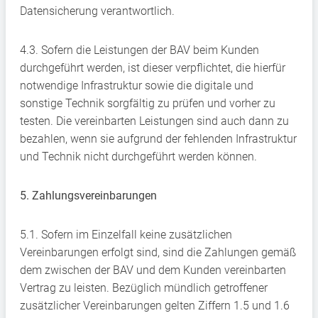
Datensicherung verantwortlich.
4.3. Sofern die Leistungen der BAV beim Kunden
durchgeführt werden, ist dieser verpflichtet, die hierfür
notwendige Infrastruktur sowie die digitale und
sonstige Technik sorgfältig zu prüfen und vorher zu
testen. Die vereinbarten Leistungen sind auch dann zu
bezahlen, wenn sie aufgrund der fehlenden Infrastruktur
und Technik nicht durchgeführt werden können.
5. Zahlungsvereinbarungen
5.1. Sofern im Einzelfall keine zusätzlichen
Vereinbarungen erfolgt sind, sind die Zahlungen gemäß
dem zwischen der BAV und dem Kunden vereinbarten
Vertrag zu leisten. Bezüglich mündlich getroffener
zusätzlicher Vereinbarungen gelten Ziffern 1.5 und 1.6