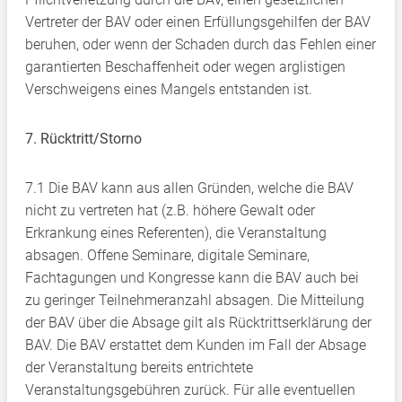
Vertreter der BAV oder einen Erfüllungsgehilfen der BAV
beruhen, oder wenn der Schaden durch das Fehlen einer
garantierten Beschaffenheit oder wegen arglistigen
Verschweigens eines Mangels entstanden ist.
7. Rücktritt/Storno
7.1 Die BAV kann aus allen Gründen, welche die BAV
nicht zu vertreten hat (z.B. höhere Gewalt oder
Erkrankung eines Referenten), die Veranstaltung
absagen. Offene Seminare, digitale Seminare,
Fachtagungen und Kongresse kann die BAV auch bei
zu geringer Teilnehmeranzahl absagen. Die Mitteilung
der BAV über die Absage gilt als Rücktrittserklärung der
BAV. Die BAV erstattet dem Kunden im Fall der Absage
der Veranstaltung bereits entrichtete
Veranstaltungsgebühren zurück. Für alle eventuellen