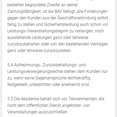
bestehen begründete Zweifel an seiner
Zahlungsfähigkeit, ist die BAV befugt, alle Forderungen
gegen den Kunden aus der Geschäftsverbindung sofort
fällig zu stellen und Sicherheitsleistung auch schon vor
Leistungs-/Veranstaltungsbeginn zu verlangen, noch
ausstehende Leistungen ganz oder teilweise
zurückzubehalten oder von den bestehenden Verträgen
ganz oder teilweise zurückzutreten.
5.4 Aufrechnungs-, Zurückbehaltungs- und
Leistungsverweigerungsrechte stehen dem Kunden nur
zu, wenn seine Gegenansprüche rechtskräftig
festgestellt, unbestritten oder anerkannt sind.
5.5 Die Akademie behält sich vor, Teilnehmenden, die
nicht dem öffentlichen Dienst angehören, von
Veranstaltungen auszuschließen.