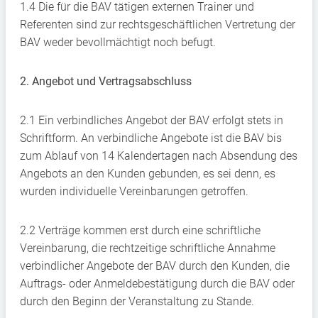
1.4 Die für die BAV tätigen externen Trainer und
Referenten sind zur rechtsgeschäftlichen Vertretung der
BAV weder bevollmächtigt noch befugt.
2. Angebot und Vertragsabschluss
2.1 Ein verbindliches Angebot der BAV erfolgt stets in
Schriftform. An verbindliche Angebote ist die BAV bis
zum Ablauf von 14 Kalendertagen nach Absendung des
Angebots an den Kunden gebunden, es sei denn, es
wurden individuelle Vereinbarungen getroffen.
2.2 Verträge kommen erst durch eine schriftliche
Vereinbarung, die rechtzeitige schriftliche Annahme
verbindlicher Angebote der BAV durch den Kunden, die
Auftrags- oder Anmeldebestätigung durch die BAV oder
durch den Beginn der Veranstaltung zu Stande.