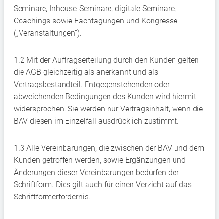
Seminare, Inhouse-Seminare, digitale Seminare,
Coachings sowie Fachtagungen und Kongresse
(„Veranstaltungen“).
1.2 Mit der Auftragserteilung durch den Kunden gelten
die AGB gleichzeitig als anerkannt und als
Vertragsbestandteil. Entgegenstehenden oder
abweichenden Bedingungen des Kunden wird hiermit
widersprochen. Sie werden nur Vertragsinhalt, wenn die
BAV diesen im Einzelfall ausdrücklich zustimmt.
1.3 Alle Vereinbarungen, die zwischen der BAV und dem
Kunden getroffen werden, sowie Ergänzungen und
Änderungen dieser Vereinbarungen bedürfen der
Schriftform. Dies gilt auch für einen Verzicht auf das
Schriftformerfordernis.