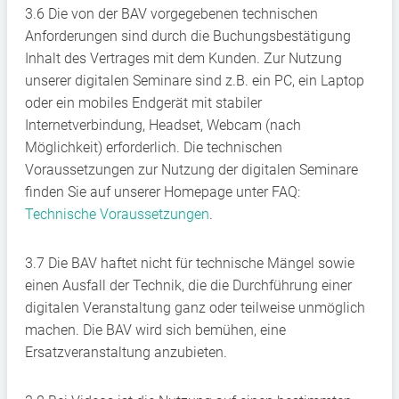
3.6 Die von der BAV vorgegebenen technischen
Anforderungen sind durch die Buchungsbestätigung
Inhalt des Vertrages mit dem Kunden. Zur Nutzung
unserer digitalen Seminare sind z.B. ein PC, ein Laptop
oder ein mobiles Endgerät mit stabiler
Internetverbindung, Headset, Webcam (nach
Möglichkeit) erforderlich. Die technischen
Voraussetzungen zur Nutzung der digitalen Seminare
finden Sie auf unserer Homepage unter FAQ:
Technische Voraussetzungen
.
3.7 Die BAV haftet nicht für technische Mängel sowie
einen Ausfall der Technik, die die Durchführung einer
digitalen Veranstaltung ganz oder teilweise unmöglich
machen. Die BAV wird sich bemühen, eine
Ersatzveranstaltung anzubieten.