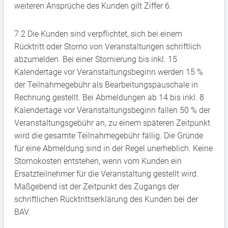
weiteren Ansprüche des Kunden gilt Ziffer 6.
7.2 Die Kunden sind verpflichtet, sich bei einem
Rücktritt oder Storno von Veranstaltungen schriftlich
abzumelden. Bei einer Stornierung bis inkl. 15
Kalendertage vor Veranstaltungsbeginn werden 15 %
der Teilnahmegebühr als Bearbeitungspauschale in
Rechnung gestellt. Bei Abmeldungen ab 14 bis inkl. 8
Kalendertage vor Veranstaltungsbeginn fallen 50 % der
Veranstaltungsgebühr an, zu einem späteren Zeitpunkt
wird die gesamte Teilnahmegebühr fällig. Die Gründe
für eine Abmeldung sind in der Regel unerheblich. Keine
Stornokosten entstehen, wenn vom Kunden ein
Ersatzteilnehmer für die Veranstaltung gestellt wird.
Maßgebend ist der Zeitpunkt des Zugangs der
schriftlichen Rücktrittserklärung des Kunden bei der
BAV.