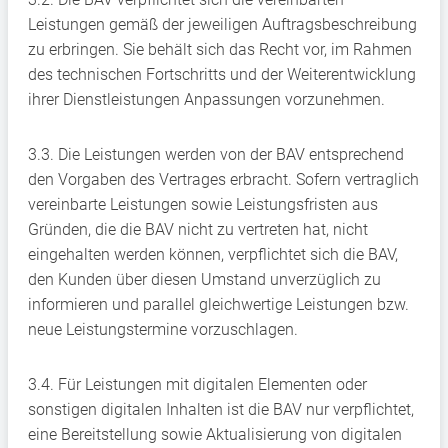
Leistungen gemäß der jeweiligen Auftragsbeschreibung
zu erbringen. Sie behält sich das Recht vor, im Rahmen
des technischen Fortschritts und der Weiterentwicklung
ihrer Dienstleistungen Anpassungen vorzunehmen.
3.3. Die Leistungen werden von der BAV entsprechend
den Vorgaben des Vertrages erbracht. Sofern vertraglich
vereinbarte Leistungen sowie Leistungsfristen aus
Gründen, die die BAV nicht zu vertreten hat, nicht
eingehalten werden können, verpflichtet sich die BAV,
den Kunden über diesen Umstand unverzüglich zu
informieren und parallel gleichwertige Leistungen bzw.
neue Leistungstermine vorzuschlagen.
3.4. Für Leistungen mit digitalen Elementen oder
sonstigen digitalen Inhalten ist die BAV nur verpflichtet,
eine Bereitstellung sowie Aktualisierung von digitalen