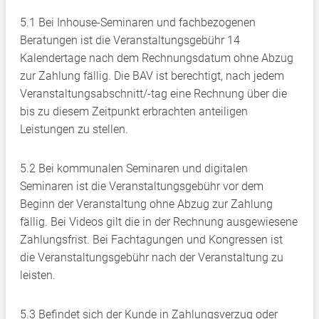
5.1 Bei Inhouse-Seminaren und fachbezogenen
Beratungen ist die Veranstaltungsgebühr 14
Kalendertage nach dem Rechnungsdatum ohne Abzug
zur Zahlung fällig. Die BAV ist berechtigt, nach jedem
Veranstaltungsabschnitt/-tag eine Rechnung über die
bis zu diesem Zeitpunkt erbrachten anteiligen
Leistungen zu stellen.
5.2 Bei kommunalen Seminaren und digitalen
Seminaren ist die Veranstaltungsgebühr vor dem
Beginn der Veranstaltung ohne Abzug zur Zahlung
fällig. Bei Videos gilt die in der Rechnung ausgewiesene
Zahlungsfrist. Bei Fachtagungen und Kongressen ist
die Veranstaltungsgebühr nach der Veranstaltung zu
leisten.
5.3 Befindet sich der Kunde in Zahlungsverzug oder