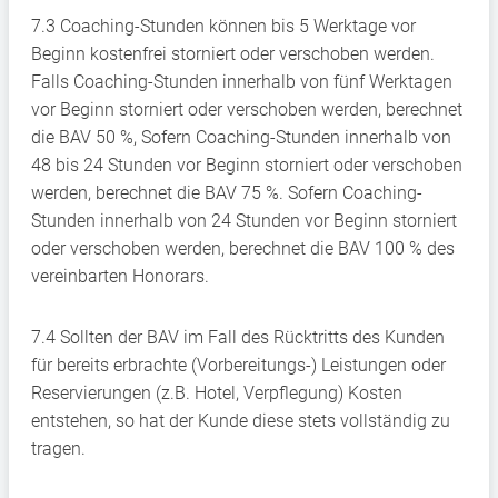
7.3 Coaching-Stunden können bis 5 Werktage vor
Beginn kostenfrei storniert oder verschoben werden.
Falls Coaching-Stunden innerhalb von fünf Werktagen
vor Beginn storniert oder verschoben werden, berechnet
die BAV 50 %, Sofern Coaching-Stunden innerhalb von
48 bis 24 Stunden vor Beginn storniert oder verschoben
werden, berechnet die BAV 75 %. Sofern Coaching-
Stunden innerhalb von 24 Stunden vor Beginn storniert
oder verschoben werden, berechnet die BAV 100 % des
vereinbarten Honorars.
7.4 Sollten der BAV im Fall des Rücktritts des Kunden
für bereits erbrachte (Vorbereitungs-) Leistungen oder
Reservierungen (z.B. Hotel, Verpflegung) Kosten
entstehen, so hat der Kunde diese stets vollständig zu
tragen.