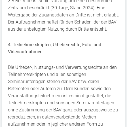
3.8 Bei Videos ist die Nutzung auf einen bestimmten
Zeitraum beschränkt (30 Tage, Stand 2024). Eine
Weitergabe der Zugangsdaten an Dritte ist nicht erlaubt.
Der Auftragnehmer haftet für den Schaden, der der BAV
aus der unbefugten Nutzung durch Dritte entsteht.
4. Teilnehmerskripten, Urheberrechte, Foto- und
Videoaufnahmen
Die Urheber-, Nutzungs- und Verwertungsrechte an den
Teilnehmerskripten und allen sonstigen
Seminarunterlagen stehen der BAV bzw. deren
Referenten oder Autoren zu. Dem Kunden sowie den
Veranstaltungsteilnehmern ist es nicht gestattet, die
Teilnehmerskripten und sonstigen Seminarunterlagen
ohne Zustimmung der BAV ganz oder auszugsweise zu
reproduzieren, in datenverarbeitende Medien
aufzunehmen oder in jeglicher anderen Form zu