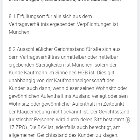
8.1 Erfüllungsort für alle sich aus dem
Vertragsverhältnis ergebenden Verpflichtungen ist
München.
8.2 Ausschließlicher Gerichtsstand für alle sich aus
dem Vertragsverhältnis unmittelbar oder mittelbar
ergebenden Streitigkeiten ist München, sofern der
Kunde Kaufmann im Sinne des HGB ist. Dies gilt
unabhängig von der Kaufmannseigenschaft des
Kunden auch dann, wenn dieser seinen Wohnsitz oder
gewöhnlichen Aufenthalt ins Ausland verlegt oder sein
Wohnsitz oder gewöhnlicher Aufenthalt im Zeitpunkt
der Klageerhebung nicht bekannt ist. Der Gerichtsstand
juristischer Personen wird durch deren Sitz bestimmt (§
17 ZPO). Die BAV ist jedenfalls auch berechtigt, am
allgemeinen Gerichtsstand des Kunden zu klagen.