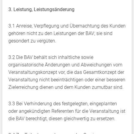
3. Leistung, Leistungsänderung
3.1 Anreise, Verpflegung und Übernachtung des Kunden
gehören nicht zu den Leistungen der BAV; sie sind
gesondert zu vergüten.
3.2 Die BAV behält sich inhaltliche sowie
organisatorische Änderungen und Abweichungen vom
Veranstaltungskonzept vor, die das Gesamtkonzept der
Veranstaltung nicht beeinträchtigen oder einer besseren
Zielerreichung dienen und dem Kunden zumutbar sind.
3.3 Bei Verhinderung des festgelegten, eingeplanten
oder angekündigten Referenten für die Veranstaltung ist
die BAV berechtigt, diesen gleichwertig zu ersetzen.