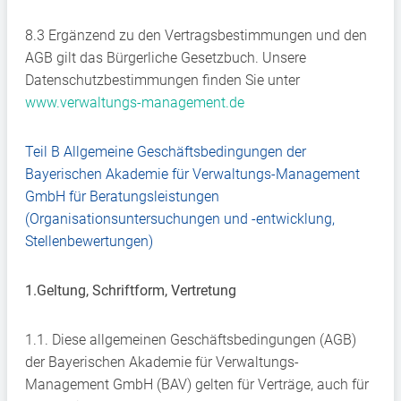
8.3 Ergänzend zu den Vertragsbestimmungen und den
AGB gilt das Bürgerliche Gesetzbuch. Unsere
Datenschutzbestimmungen finden Sie unter
www.verwaltungs-management.de
Teil B Allgemeine Geschäftsbedingungen der
Bayerischen Akademie für Verwaltungs-Management
GmbH für Beratungsleistungen
(Organisationsuntersuchungen und -entwicklung,
Stellenbewertungen)
1.Geltung, Schriftform, Vertretung
1.1. Diese allgemeinen Geschäftsbedingungen (AGB)
der Bayerischen Akademie für Verwaltungs-
Management GmbH (BAV) gelten für Verträge, auch für