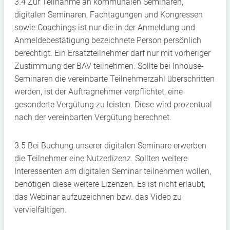
3.4 Zur Teilnahme an kommunalen Seminaren,
digitalen Seminaren, Fachtagungen und Kongressen
sowie Coachings ist nur die in der Anmeldung und
Anmeldebestätigung bezeichnete Person persönlich
berechtigt. Ein Ersatzteilnehmer darf nur mit vorheriger
Zustimmung der BAV teilnehmen. Sollte bei Inhouse-
Seminaren die vereinbarte Teilnehmerzahl überschritten
werden, ist der Auftragnehmer verpflichtet, eine
gesonderte Vergütung zu leisten. Diese wird prozentual
nach der vereinbarten Vergütung berechnet.
3.5 Bei Buchung unserer digitalen Seminare erwerben
die Teilnehmer eine Nutzerlizenz. Sollten weitere
Interessenten am digitalen Seminar teilnehmen wollen,
benötigen diese weitere Lizenzen. Es ist nicht erlaubt,
das Webinar aufzuzeichnen bzw. das Video zu
vervielfältigen.