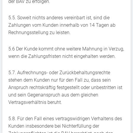
der BAV zu erfolgen.
5.5. Soweit nichts anderes vereinbart ist, sind die
Zahlungen vom Kunden innerhalb von 14 Tagen ab
Rechnungsstellung zu leisten.
5.6 Der Kunde kommt ohne weitere Mahnung in Verzug,
wenn die Zahlungsfristen nicht eingehalten werden.
5.7. Aufrechnungs- oder Zurückbehaltungsrechte
stehen dem Kunden nur für den Fall zu, dass sein
Anspruch rechtskräftig festgestellt oder unbestritten ist
und sein Gegenanspruch aus dem gleichen
Vertragsverhältnis beruht.
5.8. Für den Fall eines vertragswidrigen Verhaltens des
Kunden insbesondere bei Nichterfüllung der