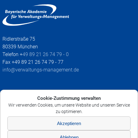
Ridlerstraße 75
80339 München
Telefon +
49 89 21 26 74 79 - 0
Fax +49 89 21 26 74 79 - 77
info@verwaltungs-management.de
Impressum
Cookie-Zustimmung verwalten
AGB
Wir verwenden Cookies, um unsere Website und unseren Service
Datenschutz
zu optimieren.
Widerruf
Akzeptieren
Cookie-Richtlinie
Ablehnen