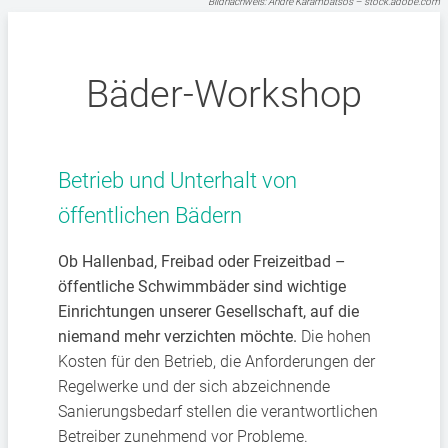
Bildnachweis: Andre Karambatsos – stock.adobe.com
Bäder-Workshop
Betrieb und Unterhalt von
öffentlichen Bädern
Ob Hallenbad, Freibad oder Freizeitbad –
öffentliche Schwimmbäder sind wichtige
Einrichtungen unserer Gesellschaft, auf die
niemand mehr verzichten möchte.
Die hohen
Kosten für den Betrieb, die Anforderungen der
Regelwerke und der sich abzeichnende
Sanierungsbedarf stellen die verantwortlichen
Betreiber zunehmend vor Probleme.