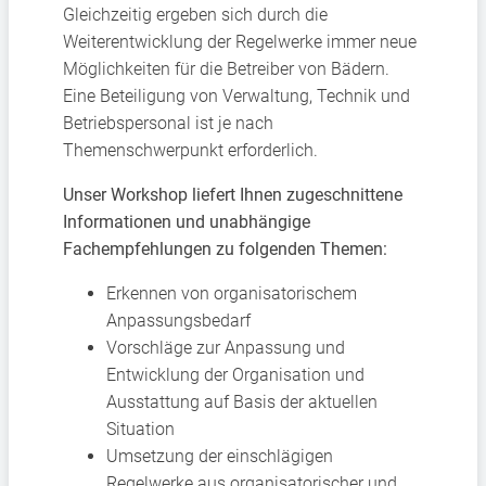
Gleichzeitig ergeben sich durch die
Weiterentwicklung der Regelwerke immer neue
Möglichkeiten für die Betreiber von Bädern.
Eine Beteiligung von Verwaltung, Technik und
Betriebspersonal ist je nach
Themenschwerpunkt erforderlich.
Unser Workshop liefert Ihnen zugeschnittene
Informationen und unabhängige
Fachempfehlungen zu folgenden Themen:
Erkennen von organisatorischem
Anpassungsbedarf
Vorschläge zur Anpassung und
Entwicklung der Organisation und
Ausstattung auf Basis der aktuellen
Situation
Umsetzung der einschlägigen
Regelwerke aus organisatorischer und