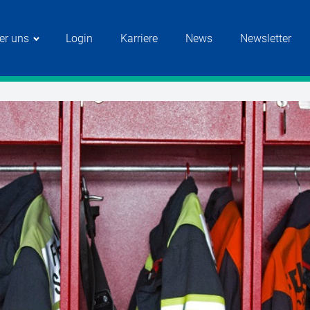
er uns
Login
Karriere
News
Newsletter