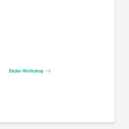
Bäder-Workshop