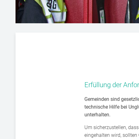
Erfüllung der Anf
Gemeinden sind gesetzlic
technische Hilfe bei Ung
unterhalten.
Um sicherzustellen, dass
eingehalten wird, sollte