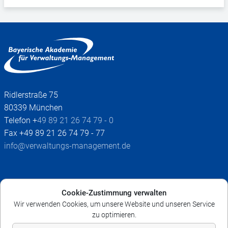
Ridlerstraße 75
80339 München
Telefon +
49 89 21 26 74 79 - 0
Fax +49 89 21 26 74 79 - 77
info@verwaltungs-management.de
Impressum
Cookie-Zustimmung verwalten
AGB
Wir verwenden Cookies, um unsere Website und unseren Service
Datenschutz
zu optimieren.
Widerruf