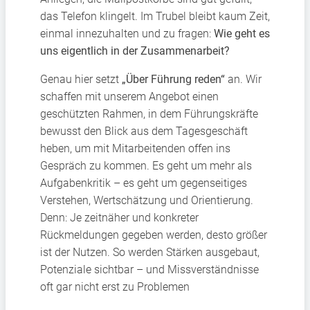
das Telefon klingelt. Im Trubel bleibt kaum Zeit,
einmal innezuhalten und zu fragen:
Wie geht es
uns eigentlich in der Zusammenarbeit?
Genau hier setzt
„Über Führung reden“
an. Wir
schaffen mit unserem Angebot einen
geschützten Rahmen, in dem Führungskräfte
bewusst den Blick aus dem Tagesgeschäft
heben, um mit Mitarbeitenden offen ins
Gespräch zu kommen. Es geht um mehr als
Aufgabenkritik – es geht um gegenseitiges
Verstehen, Wertschätzung und Orientierung.
Denn: Je zeitnäher und konkreter
Rückmeldungen gegeben werden, desto größer
ist der Nutzen. So werden Stärken ausgebaut,
Potenziale sichtbar – und Missverständnisse
oft gar nicht erst zu Problemen