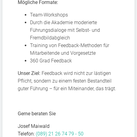
Mögliche Formate:
Team-Workshops
Durch die Akademie moderierte
Führungsdialoge mit Selbst- und
Fremdbildabgleich
Training von Feedback-Methoden für
Mitarbeitende und Vorgesetzte
360 Grad Feedback
Unser Ziel:
Feedback wird nicht zur lästigen
Pflicht, sondern zu einem festen Bestandteil
guter Führung – für ein Miteinander, das trägt.
Gerne beraten Sie
Josef Maiwald
Telefon:
(089) 21 26 74 79 - 50