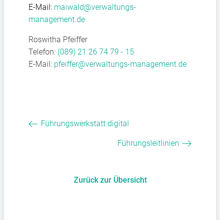
E-Mail:
maiwald@verwaltungs-
management.de
Roswitha Pfeiffer
Telefon:
(089) 21 26 74 79 - 15
E-Mail:
pfeiffer@verwaltungs-management.de
Führungswerkstatt digital
Führungsleitlinien
Zurück zur Übersicht