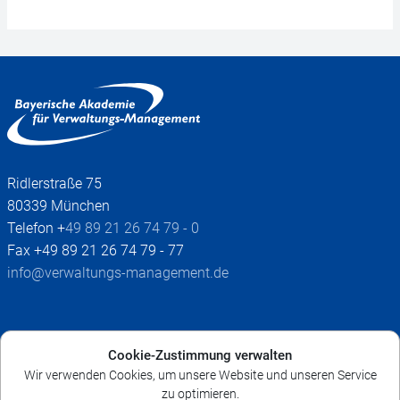
Ridlerstraße 75
80339 München
Telefon +
49 89 21 26 74 79 - 0
Fax +49 89 21 26 74 79 - 77
info@verwaltungs-management.de
Impressum
Cookie-Zustimmung verwalten
AGB
Wir verwenden Cookies, um unsere Website und unseren Service
Datenschutz
zu optimieren.