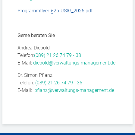
Programmflyer-§2b-UStG_2026.pdf
Gerne beraten Sie
Andrea Diepold
Telefon:
(089) 21 26 74 79 - 38
E-Mail:
diepold@verwaltungs-management.de
Dr. Simon Pflanz
Telefon:
(089) 21 26 74 79 - 36
E-Mail:
pflanz@verwaltungs-management.de