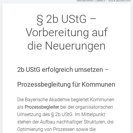
Bildnachweis: Charlie's – stock.adobe.com
§ 2b UStG –
Vorbereitung auf
die Neuerungen
2b UStG erfolgreich umsetzen –
Prozessbegleitung für Kommunen
Die Bayerische Akademie begleitet Kommunen
als
Prozessbegleiter
bei der organisatorischen
Umsetzung des § 2b UStG. Im Mittelpunkt
stehen der Aufbau nachhaltiger Strukturen, die
Optimierung von Prozessen sowie die