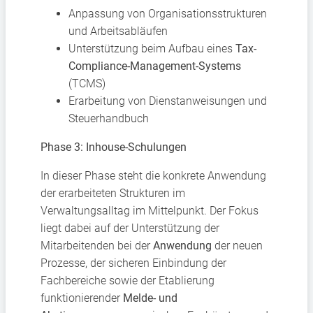
Anpassung von Organisationsstrukturen
und Arbeitsabläufen
Unterstützung beim Aufbau eines
Tax-
Compliance-Management-Systems
(TCMS)
Erarbeitung von Dienstanweisungen und
Steuerhandbuch
Phase 3: Inhouse-Schulungen
In dieser Phase steht die konkrete Anwendung
der erarbeiteten Strukturen im
Verwaltungsalltag im Mittelpunkt. Der Fokus
liegt dabei auf der Unterstützung der
Mitarbeitenden bei der
Anwendung
der neuen
Prozesse, der sicheren Einbindung der
Fachbereiche sowie der Etablierung
funktionierender
Melde- und