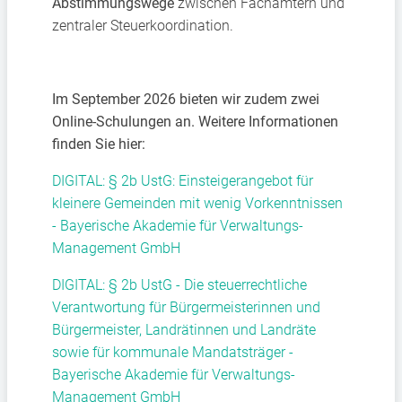
Abstimmungswege
zwischen Fachämtern und
zentraler Steuerkoordination.
Im September 2026 bieten wir zudem zwei
Online-Schulungen an. Weitere Informationen
finden Sie hier:
DIGITAL: § 2b UstG: Einsteigerangebot für
kleinere Gemeinden mit wenig Vorkenntnissen
- Bayerische Akademie für Verwaltungs-
Management GmbH
DIGITAL: § 2b UstG - Die steuerrechtliche
Verantwortung für Bürgermeisterinnen und
Bürgermeister, Landrätinnen und Landräte
sowie für kommunale Mandatsträger -
Bayerische Akademie für Verwaltungs-
Management GmbH