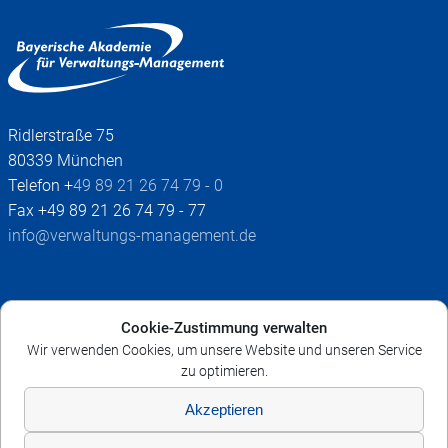
Ridlerstraße 75
80339 München
Telefon +
49 89 21 26 74 79 - 0
Fax +49 89 21 26 74 79 - 77
info@verwaltungs-management.de
Impressum
Cookie-Zustimmung verwalten
AGB
Wir verwenden Cookies, um unsere Website und unseren Service
Datenschutz
zu optimieren.
Widerruf
Akzeptieren
Cookie-Richtlinie