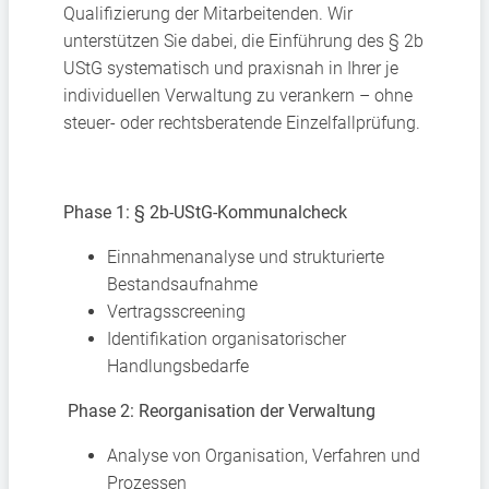
Qualifizierung der Mitarbeitenden. Wir
unterstützen Sie dabei, die Einführung des § 2b
UStG systematisch und praxisnah in Ihrer je
individuellen Verwaltung zu verankern – ohne
steuer- oder rechtsberatende Einzelfallprüfung.
Phase 1: § 2b-UStG-Kommunalcheck
Einnahmenanalyse und strukturierte
Bestandsaufnahme
Vertragsscreening
Identifikation organisatorischer
Handlungsbedarfe
Phase 2: Reorganisation der Verwaltung
Analyse von Organisation, Verfahren und
Prozessen