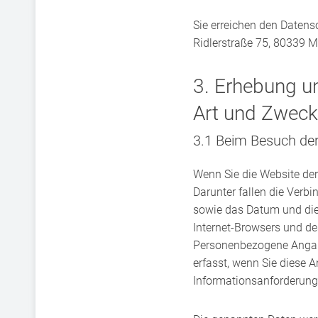
Sie erreichen den Daten
Ridlerstraße 75, 80339 M
3. Erhebung u
Art und Zweck
3.1 Beim Besuch de
Wenn Sie die Website der
Darunter fallen die Verb
sowie das Datum und die
Internet-Browsers und de
Personenbezogene Angabe
erfasst, wenn Sie diese 
Informationsanforderun