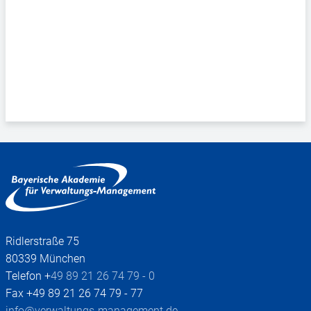
Ridlerstraße 75
80339 München
Telefon +
49 89 21 26 74 79 - 0
Fax +49 89 21 26 74 79 - 77
info@verwaltungs-management.de