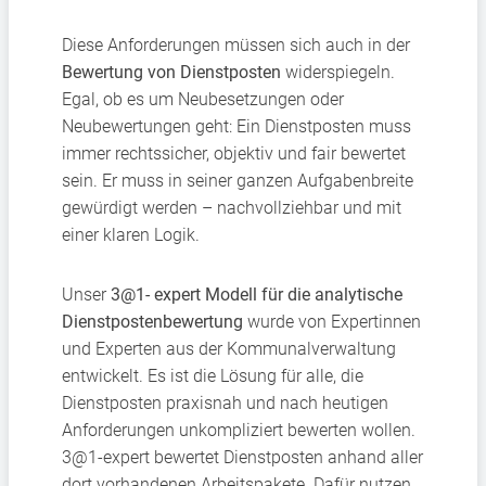
Diese Anforderungen müssen sich auch in der
Bewertung von Dienstposten
widerspiegeln.
Egal, ob es um Neubesetzungen oder
Neubewertungen geht: Ein Dienstposten muss
immer rechtssicher, objektiv und fair bewertet
sein. Er muss in seiner ganzen Aufgabenbreite
gewürdigt werden – nachvollziehbar und mit
einer klaren Logik.
Unser
3@1- expert Modell für die analytische
Dienstpostenbewertung
wurde von Expertinnen
und Experten aus der Kommunalverwaltung
entwickelt. Es ist die Lösung für alle, die
Dienstposten praxisnah und nach heutigen
Anforderungen unkompliziert bewerten wollen.
3@1-expert bewertet Dienstposten anhand aller
dort vorhandenen Arbeitspakete. Dafür nutzen