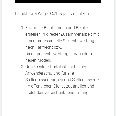
Es gibt zwei Wege 3@1-expert zu nutzen:
Erfahrene Beraterinnen und Berater
erstellen in direkter Zusammenarbeit mit
Ihnen professionelle Stellenbewertungen
nach Tarifrecht bzw.
Dienstpostenbewertungen nach dem
neuen Modell.
Unser Online-Portal ist nach einer
Anwenderschulung für alle
Stellenbewerterinnen und Stellenbewerter
im öffentlichen Dienst zugänglich und
bietet den vollen Funktionsumfang.