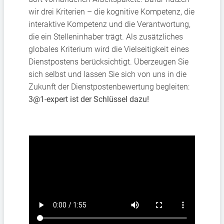
wir drei Kriterien – die kognitive Kompetenz, die
interaktive Kompetenz und die Verantwortung,
die ein Stelleninhaber trägt. Als zusätzliches
globales Kriterium wird die Vielseitigkeit eines
Dienstpostens berücksichtigt. Überzeugen Sie
sich selbst und lassen Sie sich von uns in die
Zukunft der Dienstpostenbewertung begleiten:
3@1‑expert ist der Schlüssel dazu!