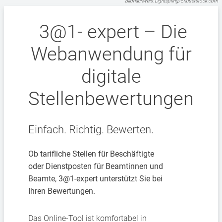
Bildnachweis: Lightspring/Shutterstock.com
3@1- expert – Die
Webanwendung für
digitale
Stellenbewertungen
Einfach. Richtig. Bewerten.
Ob tarifliche Stellen für Beschäftigte
oder
Dienstposten für Beamtinnen und
Beamte,
3@1-expert unterstützt Sie bei
Ihren
Bewertungen.
Das Online-Tool ist komfortabel in