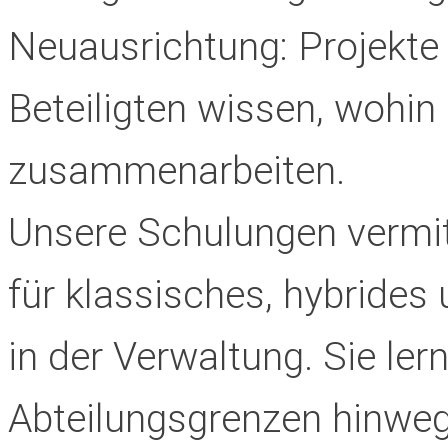
Neuausrichtung: Projekte 
Beteiligten wissen, wohin
zusammenarbeiten.
Unsere Schulungen vermi
für klassisches, hybride
in der Verwaltung. Sie ler
Abteilungsgrenzen hinweg