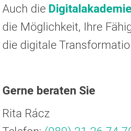
Auch die
Digitalakademi
die Möglichkeit, Ihre Fäh
die digitale Transformatio
Gerne beraten Sie
Rita Rácz