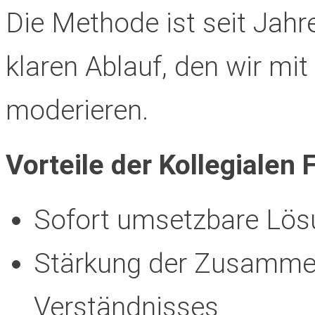
Die Methode ist seit Jahr
klaren Ablauf, den wir mit 
moderieren.
Vorteile der Kollegialen 
Sofort umsetzbare Lös
Stärkung der Zusammen
Verständnisses