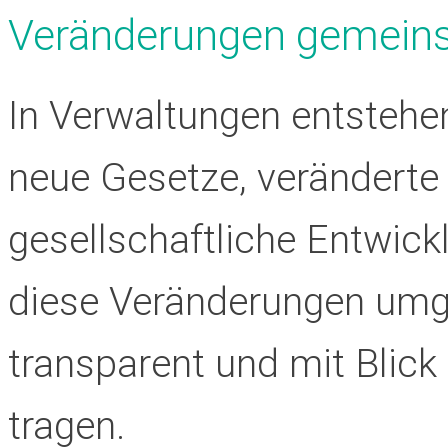
Veränderungen gemeins
In Verwaltungen entstehe
neue Gesetze, veränderte
gesellschaftliche Entwick
diese Veränderungen umg
transparent und mit Blick
tragen.