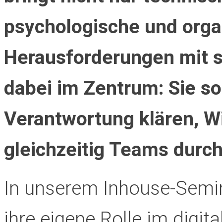
psychologische und orga
Herausforderungen mit s
dabei im Zentrum: Sie so
Verantwortung klären, W
gleichzeitig Teams durc
In unserem Inhouse-Semin
ihre eigene Rolle im digi