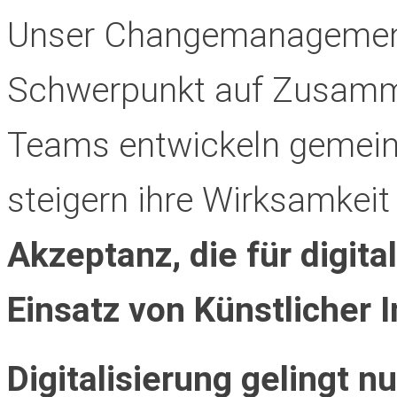
Unser Changemanagement
Schwerpunkt auf Zusamme
Teams entwickeln gemein
steigern ihre Wirksamkeit
Akzeptanz, die für digit
Einsatz von Künstlicher I
Digitalisierung gelingt nu