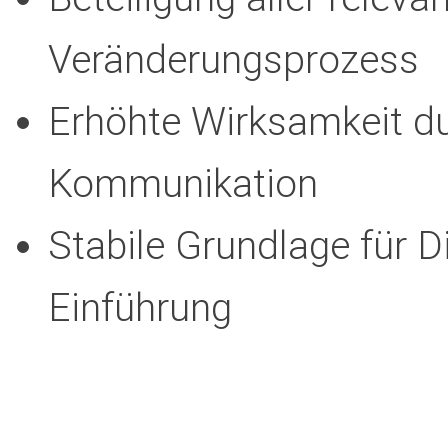
Veränderungsprozess
Erhöhte Wirksamkeit dur
Kommunikation
Stabile Grundlage für Di
Einführung