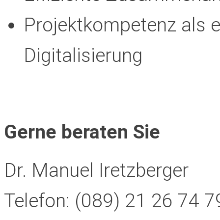
Projektkompetenz als ei
Digitalisierung
Gerne beraten Sie
Dr. Manuel Iretzberger
Telefon:
(089) 21 26 74 79