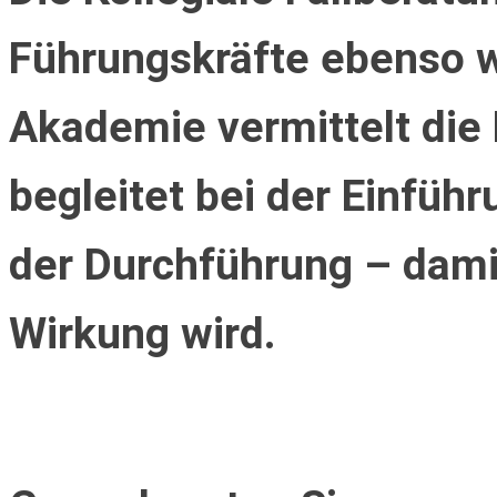
Führungskräfte ebenso wi
Akademie vermittelt die
begleitet bei der Einfüh
der Durchführung – dami
Wirkung wird.