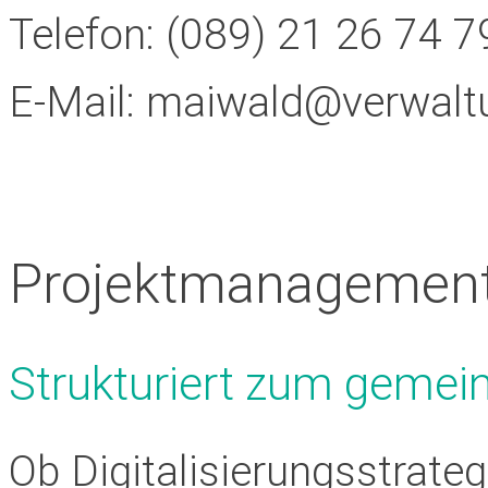
Telefon:
(089) 21 26 74 79
E-Mail:
maiwald@verwalt
Projektmanagemen
Strukturiert zum gemei
Ob Digitalisierungsstrate