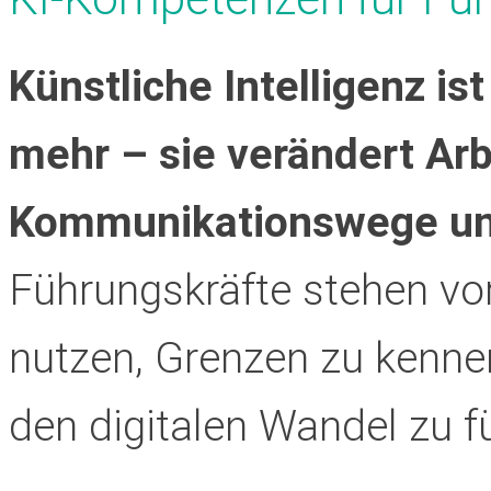
Künstliche Intelligenz i
mehr – sie verändert Arb
Kommunikationswege un
Führungskräfte stehen vo
nutzen, Grenzen zu kenne
den digitalen Wandel zu f