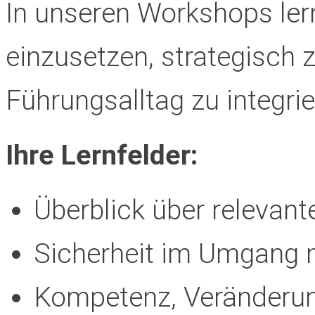
In unseren Workshops lern
einzusetzen, strategisch 
Führungsalltag zu integrie
Ihre Lernfelder:
Überblick über relevan
Sicherheit im Umgang 
Kompetenz, Veränderung