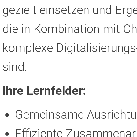
gezielt einsetzen und Erg
die in Kombination mit 
komplexe Digitalisierungs
sind.
Ihre Lernfelder:
Gemeinsame Ausrichtun
Effiziente Zusammenar