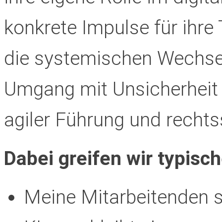
konkrete Impulse für ihre
die systemischen Wechsel
Umgang mit Unsicherheit 
agiler Führung und recht
Dabei greifen wir typisch
Meine Mitarbeitenden s