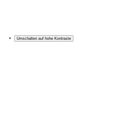
Umschalten auf hohe Kontraste