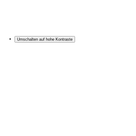
Umschalten auf hohe Kontraste